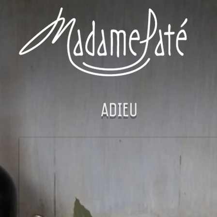
ADIEU