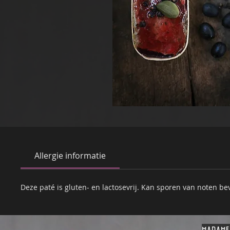
Allergie informatie
Deze paté is gluten- en lactosevrij. Kan sporen van noten be
madame