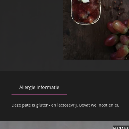
Allergie informatie
Deze paté is gluten- en lactosevrij. Bevat wel noot en ei.
madame